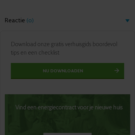
Reactie
(0)
Download onze gratis verhuisgids boordevol
tips en een checklist
NU DOWNLOADEN
Vind een energiecontract voor je nieuwe huis