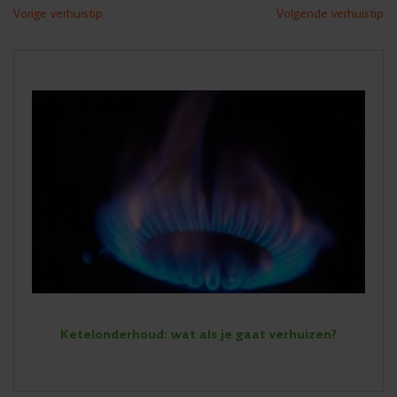
Vorige verhuistip
Volgende verhuistip
Ketelonderhoud: wat als je gaat verhuizen?