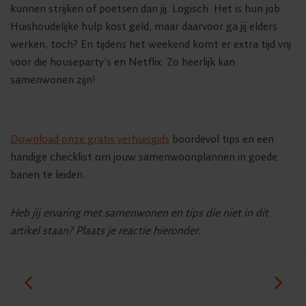
kunnen strijken of poetsen dan jij. Logisch. Het is hun job.
Huishoudelijke hulp kost geld, maar daarvoor ga jij elders
werken, toch? En tijdens het weekend komt er extra tijd vrij
voor die houseparty’s en Netflix. Zo heerlijk kan
samenwonen zijn!
Download onze gratis verhuisgids
boordevol tips en een
handige checklist om jouw samenwoonplannen in goede
banen te leiden.
Heb jij ervaring met samenwonen en tips die niet in dit
artikel staan? Plaats je reactie hieronder.