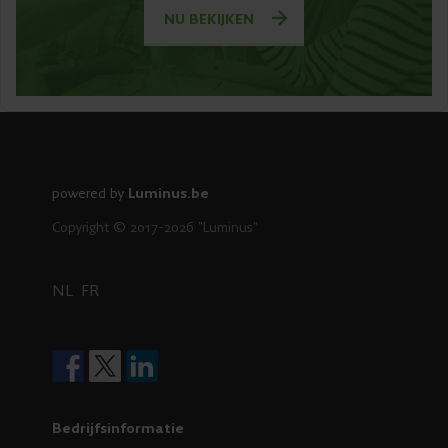
NU BEKIJKEN
powered by
Luminus.be
Copyright © 2017-2026 "Luminus"
NL
FR
Bedrijfsinformatie