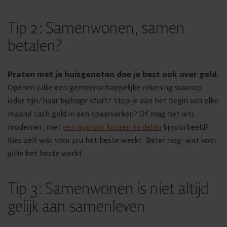
Tip 2: Samenwonen, samen
betalen?
Praten met je huisgenoten doe je best ook over geld.
Openen jullie een gemeenschappelijke rekening waarop
ieder zijn/haar bijdrage stort? Stop je aan het begin van elke
maand cash geld in een spaarvarken? Of mag het iets
moderner, met
een app om kosten te delen
bijvoorbeeld?
Kies zelf wat voor jou het beste werkt. Beter nog: wat voor
júllie het beste werkt …
Tip 3: Samenwonen is niet altijd
gelijk aan samenleven