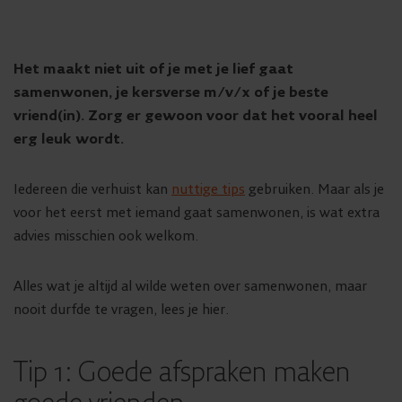
Het maakt niet uit of je met je lief gaat
samenwonen, je kersverse m/v/x of je beste
vriend(in). Zorg er gewoon voor dat het vooral heel
erg leuk wordt.
Iedereen die verhuist kan
nuttige tips
gebruiken. Maar als je
voor het eerst met iemand gaat samenwonen, is wat extra
advies misschien ook welkom.
Alles wat je altijd al wilde weten over samenwonen, maar
nooit durfde te vragen, lees je hier.
Tip 1: Goede afspraken maken