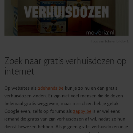
Foto van Johnér Bildbyrå
Zoek naar gratis verhuisdozen op
internet
Op websites als
2dehands.be
kun je zo nu en dan gratis
verhuisdozen vinden. Er zijn niet veel mensen die de dozen
helemaal gratis weggeven, maar misschien heb je geluk.
Google even, zelfs op forums als
zappy.be
is er wel eens
iemand die gratis van zijn verhuisdozen af wil, nadat ze hun
dienst bewezen hebben. Als je geen gratis verhuisdozen in je