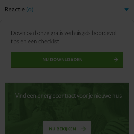
Reactie
(0)
Download onze gratis verhuisgids boordevol
tips en een checklist
NU DOWNLOADEN
Vind een energiecontract voor je nieuwe huis
NU BEKIJKEN