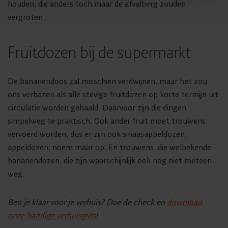
houden, die anders toch maar de afvalberg zouden
vergroten.
Fruitdozen bij de supermarkt
De bananendoos zal misschien verdwijnen, maar het zou
ons verbazen als alle stevige fruitdozen op korte termijn uit
circulatie worden gehaald. Daarvoor zijn die dingen
simpelweg te praktisch. Ook ander fruit moet trouwens
vervoerd worden, dus er zijn ook sinaasappeldozen,
appeldozen, noem maar op. En trouwens, die welbekende
bananendozen, die zijn waarschijnlijk ook nog niet meteen
weg.
Ben je klaar voor je verhuis? Doe de check en
download
onze handige verhuisgids
!