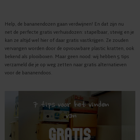
Help, de bananendozen gaan verdwijnen! En dat zijn nu
net de perfecte gratis verhuisdozen: stapelbaar, stevig en je
kan ze altijd wel hier of daar gratis vastkrijgen. Ze zouden
vervangen worden door de opvouwbare plastic kratten, ook
bekend als plooiboxen. Maar geen nood: wij hebben 5 tips
verzameld die je op weg zetten naar gratis alternatieven
voor de bananendoos.