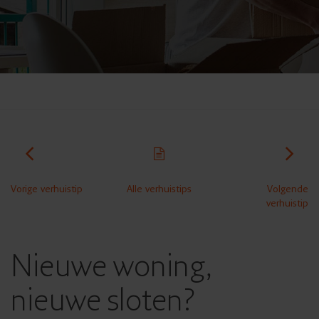
Vorige verhuistip
Alle verhuistips
Volgende
verhuistip
Nieuwe woning,
nieuwe sloten?