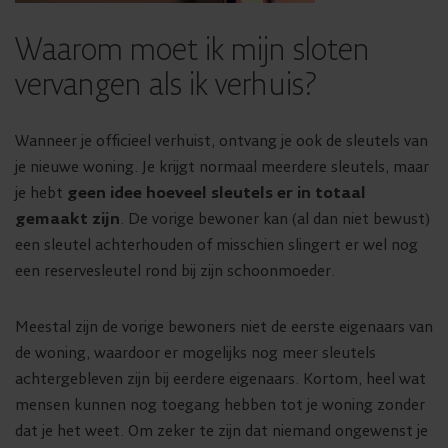
Waarom moet ik mijn sloten
vervangen als ik verhuis?
Wanneer je officieel verhuist, ontvang je ook de sleutels van
je nieuwe woning. Je krijgt normaal meerdere sleutels, maar
je hebt
geen idee hoeveel sleutels er in totaal
gemaakt zijn
. De vorige bewoner kan (al dan niet bewust)
een sleutel achterhouden of misschien slingert er wel nog
een reservesleutel rond bij zijn schoonmoeder.
Meestal zijn de vorige bewoners niet de eerste eigenaars van
de woning, waardoor er mogelijks nog meer sleutels
achtergebleven zijn bij eerdere eigenaars. Kortom, heel wat
mensen kunnen nog toegang hebben tot je woning zonder
dat je het weet. Om zeker te zijn dat niemand ongewenst je