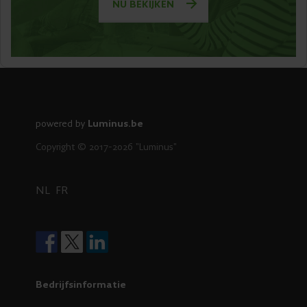
NU BEKIJKEN
powered by
Luminus.be
Copyright © 2017-2026 "Luminus"
NL
FR
Bedrijfsinformatie