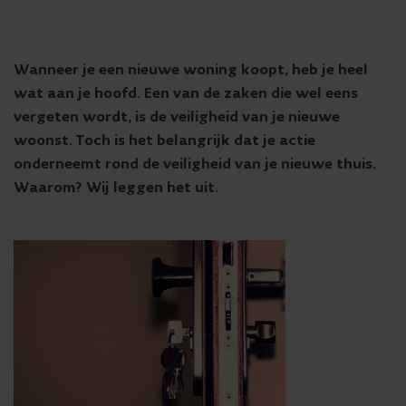
Wanneer je een nieuwe woning koopt, heb je heel
wat aan je hoofd. Een van de zaken die wel eens
vergeten wordt, is de veiligheid van je nieuwe
woonst. Toch is het belangrijk dat je actie
onderneemt rond de veiligheid van je nieuwe thuis.
Waarom? Wij leggen het uit.