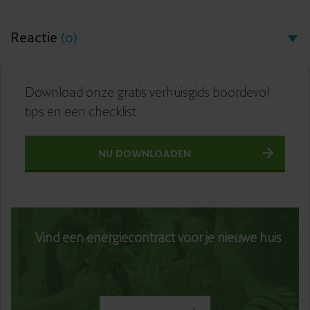
Reactie
(0)
Download onze gratis verhuisgids boordevol
tips en een checklist
NU DOWNLOADEN
Vind een energiecontract voor je nieuwe huis