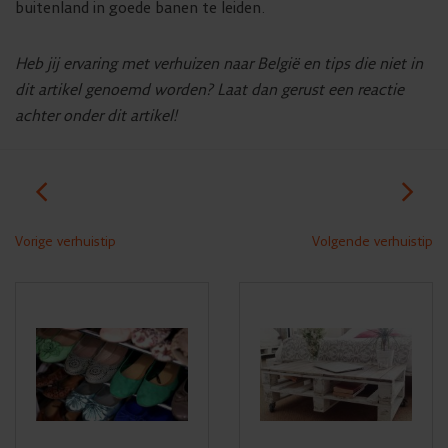
buitenland in goede banen te leiden.
Heb jij ervaring met verhuizen naar België en tips die niet in
dit artikel genoemd worden? Laat dan gerust een reactie
achter onder dit artikel!
Vorige verhuistip
Volgende verhuistip