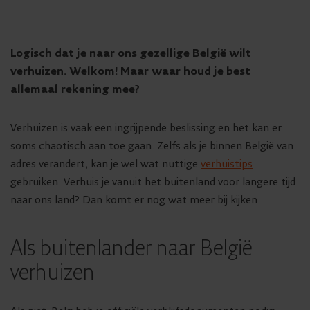
Logisch dat je naar ons gezellige België wilt
verhuizen. Welkom! Maar waar houd je best
allemaal rekening mee?
Verhuizen is vaak een ingrijpende beslissing en het kan er
soms chaotisch aan toe gaan. Zelfs als je binnen België van
adres verandert, kan je wel wat nuttige
verhuistips
gebruiken. Verhuis je vanuit het buitenland voor langere tijd
naar ons land? Dan komt er nog wat meer bij kijken.
Als buitenlander naar België
verhuizen