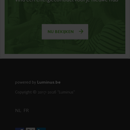
NU BEKIJKEN
powered by
Luminus.be
Copyright © 2017-2026 "Luminus"
NL
FR