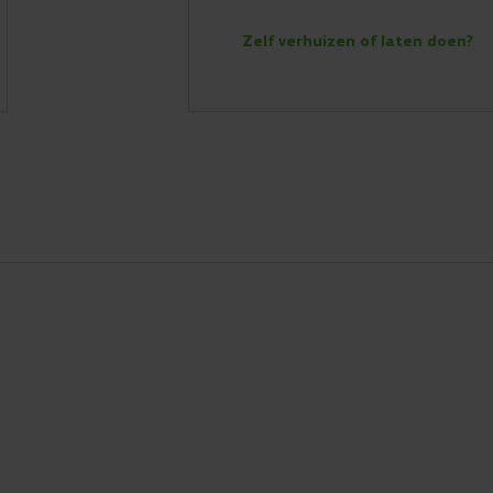
Zelf verhuizen of laten doen?