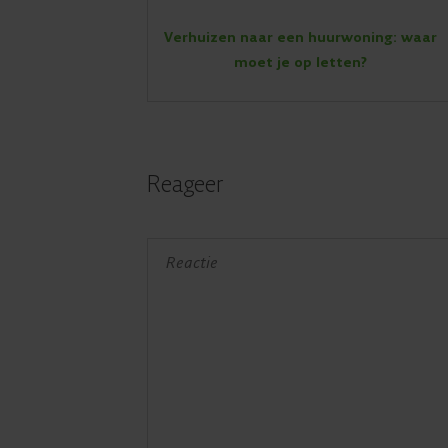
Verhuizen naar een huurwoning: waar
moet je op letten?
Reageer