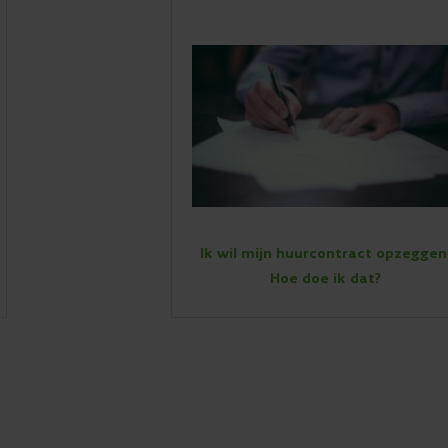
Ik wil mijn huurcontract opzeggen
Hoe doe ik dat?