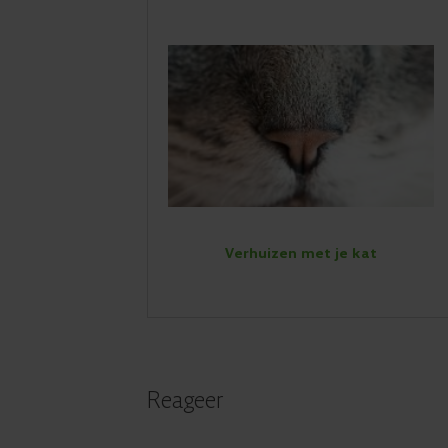
Verhuizen met je kat
Reageer