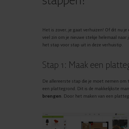
stappen!
Het is zover, je gaat verhuizen! Of dit nu je
veel zin om je nieuwe stekje helemaal naar 
het stap voor stap uit in deze verhuistip.
Stap 1: Maak een platt
De allereerste stap die je moet nemen om t
een plattegrond. Dit is de makkelijkste ma
brengen
. Door het maken van een platteg