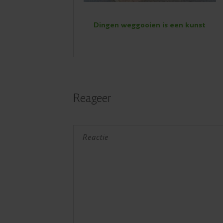
Dingen weggooien is een kunst
Reageer