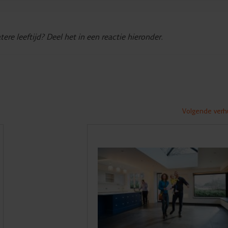
tere leeftijd? Deel het in een reactie hieronder.
Volgende verhu