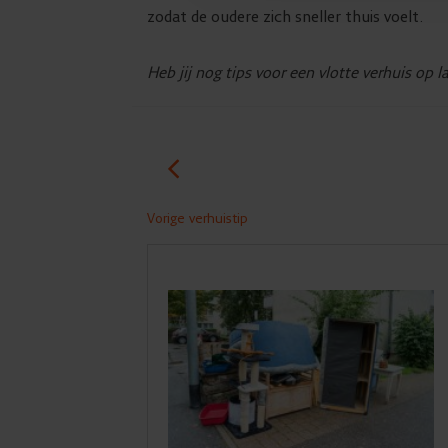
zodat de oudere zich sneller thuis voelt.
Heb jij nog tips voor een vlotte verhuis op la
Vorige verhuistip