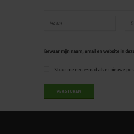
Bewaar mijn naam, email en website in dez
Stuur me een e-mail als er nieuwe post