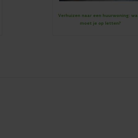
Verhuizen naar een huurwoning: wa
moet je op letten?