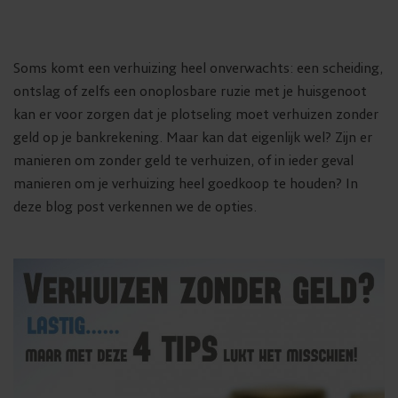
Soms komt een verhuizing heel onverwachts: een scheiding,
ontslag of zelfs een onoplosbare ruzie met je huisgenoot
kan er voor zorgen dat je plotseling moet verhuizen zonder
geld op je bankrekening. Maar kan dat eigenlijk wel? Zijn er
manieren om zonder geld te verhuizen, of in ieder geval
manieren om je verhuizing heel goedkoop te houden? In
deze blog post verkennen we de opties.