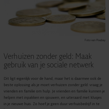
Foto van Pixabay
Verhuizen zonder geld: Maak
gebruik van je sociale netwerk
Dit ligt eigenlijk voor de hand, maar het is daarmee ook de
beste oplossing als je moet verhuizen zonder geld: vraag je
vrienden en familie om hulp. Je vrienden en familie kunnen je
helpen met inpakken en sjouwen, en uiteraard met klusjes
in je nieuwe huis. Zo hoef je geen duur verhuisbedrijf in te