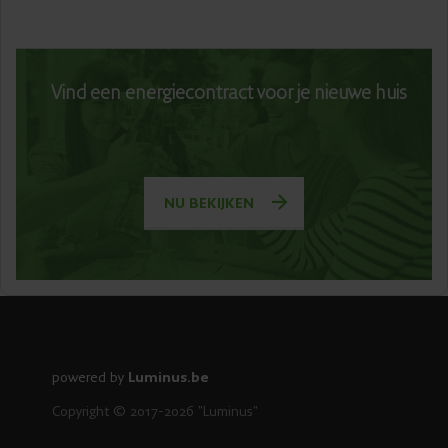
Vind een energiecontract voor je nieuwe huis
NU BEKIJKEN
powered by
Luminus.be
Copyright © 2017-2026 "Luminus"