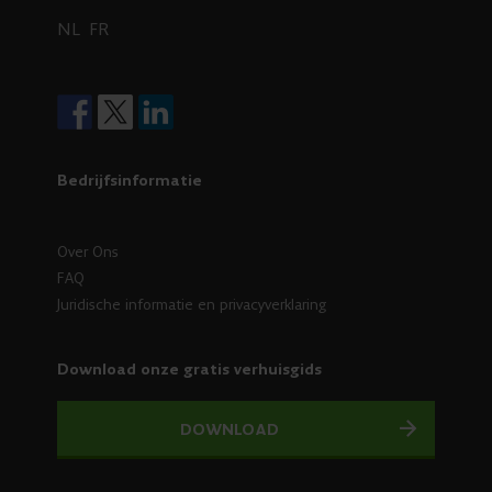
NL
FR
Bedrijfsinformatie
Over Ons
FAQ
Juridische informatie en privacyverklaring
Download onze gratis verhuisgids
DOWNLOAD