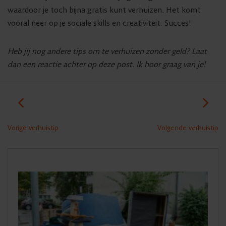
waardoor je toch bijna gratis kunt verhuizen. Het komt
vooral neer op je sociale skills en creativiteit. Succes!
Heb jij nog andere tips om te verhuizen zonder geld? Laat
dan een reactie achter op deze post. Ik hoor graag van je!
Vorige verhuistip
Volgende verhuistip