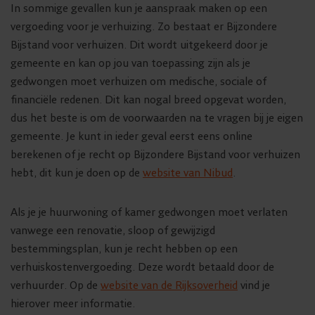
In sommige gevallen kun je aanspraak maken op een
vergoeding voor je verhuizing. Zo bestaat er Bijzondere
Bijstand voor verhuizen. Dit wordt uitgekeerd door je
gemeente en kan op jou van toepassing zijn als je
gedwongen moet verhuizen om medische, sociale of
financiële redenen. Dit kan nogal breed opgevat worden,
dus het beste is om de voorwaarden na te vragen bij je eigen
gemeente. Je kunt in ieder geval eerst eens online
berekenen of je recht op Bijzondere Bijstand voor verhuizen
hebt, dit kun je doen op de
website van Nibud
.
Als je je huurwoning of kamer gedwongen moet verlaten
vanwege een renovatie, sloop of gewijzigd
bestemmingsplan, kun je recht hebben op een
verhuiskostenvergoeding. Deze wordt betaald door de
verhuurder. Op de
website van de Rijksoverheid
vind je
hierover meer informatie.