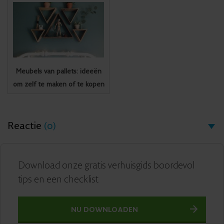
Meubels van pallets: ideeën
om zelf te maken of te kopen
Reactie
(0)
Download onze gratis verhuisgids boordevol
tips en een checklist
NU DOWNLOADEN