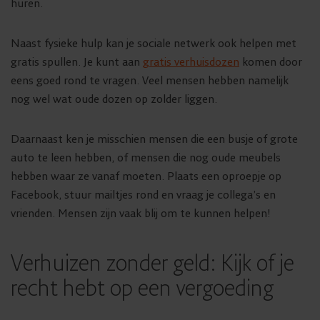
huren.
Naast fysieke hulp kan je sociale netwerk ook helpen met
gratis spullen. Je kunt aan
gratis verhuisdozen
komen door
eens goed rond te vragen. Veel mensen hebben namelijk
nog wel wat oude dozen op zolder liggen.
Daarnaast ken je misschien mensen die een busje of grote
auto te leen hebben, of mensen die nog oude meubels
hebben waar ze vanaf moeten. Plaats een oproepje op
Facebook, stuur mailtjes rond en vraag je collega’s en
vrienden. Mensen zijn vaak blij om te kunnen helpen!
Verhuizen zonder geld: Kijk of je
recht hebt op een vergoeding