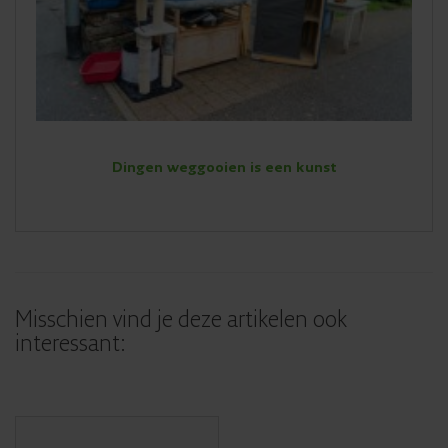
Dingen weggooien is een kunst
Misschien vind je deze artikelen ook
interessant: