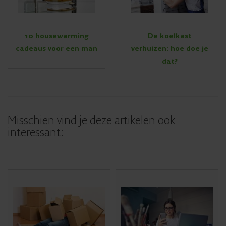
10 housewarming
De koelkast
cadeaus voor een man
verhuizen: hoe doe je
dat?
Misschien vind je deze artikelen ook
interessant: