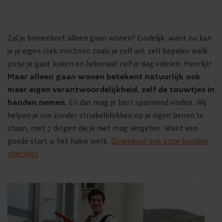
Zal je binnenkort alleen gaan wonen? Eindelijk, want nu kan
je je eigen stek inrichten zoals je zelf wil, zelf bepalen welk
potje je gaat koken en helemaal zelf je dag indelen. Heerlijk!
Maar alleen gaan wonen betekent natuurlijk ook
meer eigen verantwoordelijkheid, zelf de touwtjes in
handen nemen.
En dat mag je best spannend vinden. Wij
helpen je om zonder struikelblokken op je eigen benen te
staan, met 7 dingen die je niet mag vergeten. Want een
goede start is het halve werk.
Download ook onze handige
checklist
.