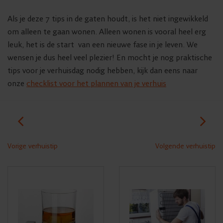
Als je deze 7 tips in de gaten houdt, is het niet ingewikkeld
om alleen te gaan wonen. Alleen wonen is vooral heel erg
leuk, het is de start van een nieuwe fase in je leven. We
wensen je dus heel veel plezier! En mocht je nog praktische
tips voor je verhuisdag nodig hebben, kijk dan eens naar
onze
checklist voor het plannen van je verhuis
Vorige verhuistip
Volgende verhuistip