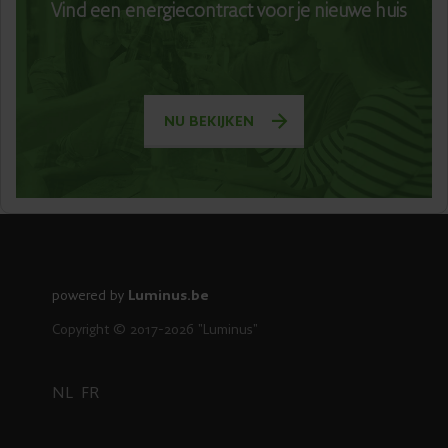
Vind een energiecontract voor je nieuwe huis
NU BEKIJKEN
powered by
Luminus.be
Copyright © 2017-2026 "Luminus"
NL
FR