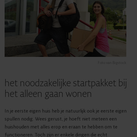
Foto van Bigstock
het noodzakelijke startpakket bij
het alleen gaan wonen
In je eerste eigen huis heb je natuurlijk ook je eerste eigen
spullen nodig. Wees gerust, je hoeft niet meteen een
huishouden met alles erop en eraan te hebben om te
functioneren. Toch zijn er enkele dingen die echt