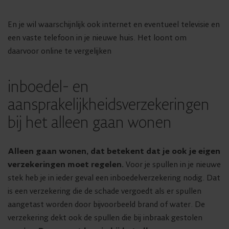
En je wil waarschijnlijk ook internet en eventueel televisie en
een vaste telefoon in je nieuwe huis. Het loont om
daarvoor online te vergelijken
inboedel- en
aansprakelijkheidsverzekeringen
bij het alleen gaan wonen
Alleen gaan wonen, dat betekent dat je ook je eigen
verzekeringen moet regelen.
Voor je spullen in je nieuwe
stek heb je in ieder geval een inboedelverzekering nodig. Dat
is een verzekering die de schade vergoedt als er spullen
aangetast worden door bijvoorbeeld brand of water. De
verzekering dekt ook de spullen die bij inbraak gestolen