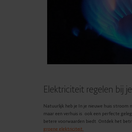
Elektriciteit regelen bij j
Natuurlijk heb je In je nieuwe huis stroom
maar een verhuis is ook een perfecte gele
betere voorwaarden biedt. Ontdek het betr
groene elektriciteit.