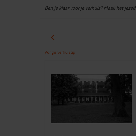
Ben je klaar voor je verhuis? Maak het jezel
Vorige verhuistip