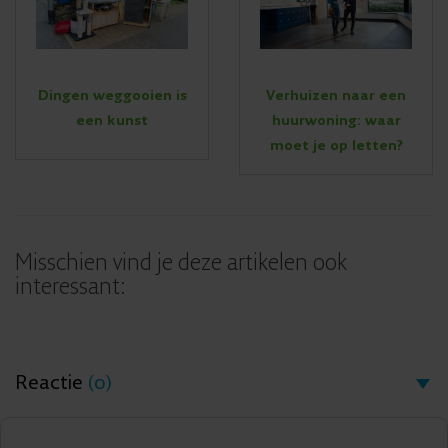
Dingen weggooien is
Verhuizen naar een
een kunst
huurwoning: waar
moet je op letten?
Misschien vind je deze artikelen ook
interessant:
Reactie
(0)