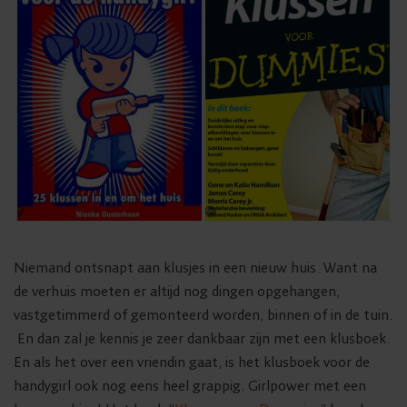
Niemand ontsnapt aan klusjes in een nieuw huis. Want na
de verhuis moeten er altijd nog dingen opgehangen,
vastgetimmerd of gemonteerd worden, binnen of in de tuin.
En dan zal je kennis je zeer dankbaar zijn met een klusboek.
En als het over een vriendin gaat, is het klusboek voor de
handygirl ook nog eens heel grappig. Girlpower met een