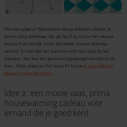
Met een plaid of fleecedeken doe je iedereen plezier. Je
kennis zal je dankbaar zijn als hij of zij zich in het nieuwe
knusse huis heerlijk onder dat lekker warme dekentje
nestelt. En stel dat het patroon echt niet past bij het
interieur, dan kan het gewoon opgeborgen worden in de
kast. Deze plaid van het merk Pt kun je
in verschillende
kleuren online bestellen.
Idee 2: een mooie vaas, prima
housewarming cadeau voor
iemand die je goed kent