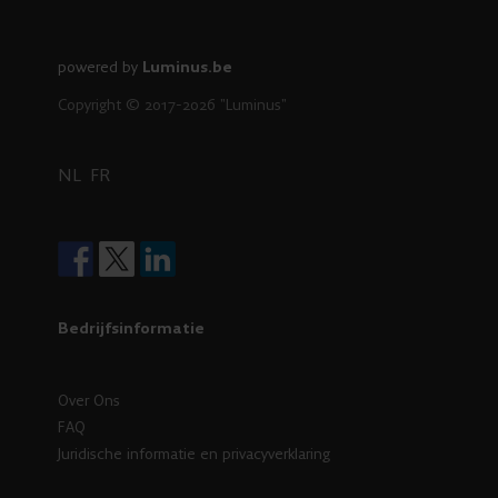
powered by
Luminus.be
Copyright © 2017-2026 "Luminus"
NL
FR
Bedrijfsinformatie
Over Ons
FAQ
Juridische informatie en privacyverklaring