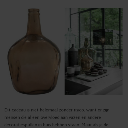
Dit cadeau is niet helemaal zonder risico, want er zijn
mensen die al een overvloed aan vazen en andere
decoratiespullen in huis hebben staan. Maar als je de