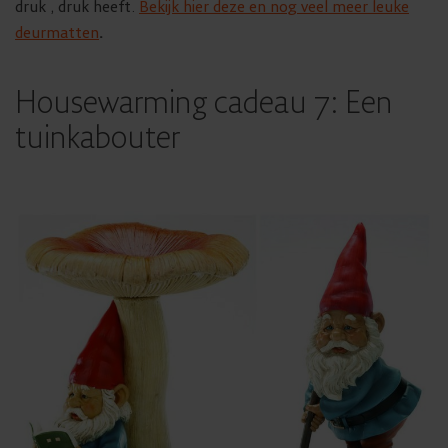
druk , druk heeft.
Bekijk hier deze en nog veel meer leuke
deurmatten
.
Housewarming cadeau 7: Een
tuinkabouter