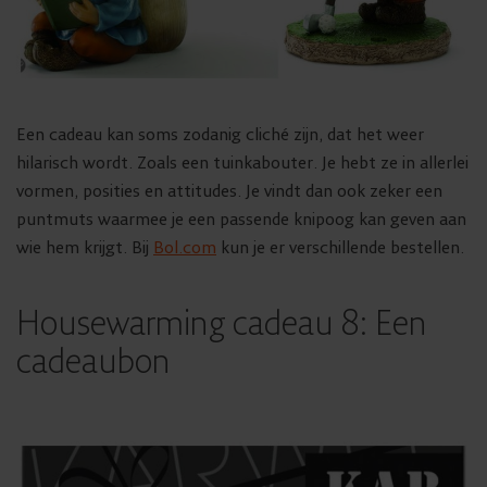
Een cadeau kan soms zodanig cliché zijn, dat het weer
hilarisch wordt. Zoals een tuinkabouter. Je hebt ze in allerlei
vormen, posities en attitudes. Je vindt dan ook zeker een
puntmuts waarmee je een passende knipoog kan geven aan
wie hem krijgt. Bij
Bol.com
kun je er verschillende bestellen.
Housewarming cadeau 8: Een
cadeaubon