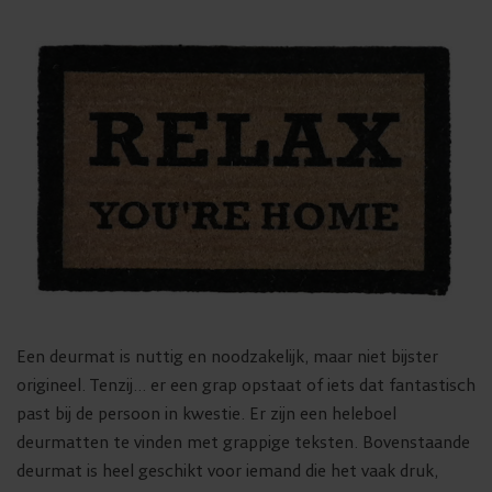
Een deurmat is nuttig en noodzakelijk, maar niet bijster
origineel. Tenzij… er een grap opstaat of iets dat fantastisch
past bij de persoon in kwestie. Er zijn een heleboel
deurmatten te vinden met grappige teksten. Bovenstaande
deurmat is heel geschikt voor iemand die het vaak druk,