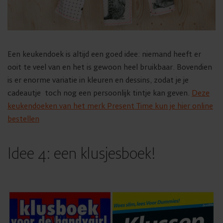
Een keukendoek is altijd een goed idee: niemand heeft er
ooit te veel van en het is gewoon heel bruikbaar. Bovendien
is er enorme variatie in kleuren en dessins, zodat je je
cadeautje toch nog een persoonlijk tintje kan geven.
Deze
keukendoeken van het merk Present Time kun je hier online
bestellen
Idee 4: een klusjesboek!