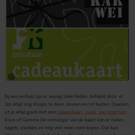
Bij een verhuis zijn er weinig zekerheden, behalve deze: er
zijn altijd nog klusjes te doen, binnen en/of buiten. Daarom
zit je altijd goed met een
cadeaukaart, zoals van Intertuin
,
Brico of Gamma.De ontvanger van de kaart kan er haken,
nagels, plankjes en nog veel meer mee kopen. Dat kan