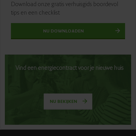
Download onze gratis verhuisgids boordevol
tips en een checklist
NU DOWNLOADEN
Vind een energiecontract voor je nieuwe huis
NU BEKIJKEN