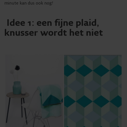
minute kan dus ook nog!
Idee 1: een fijne plaid,
knusser wordt het niet