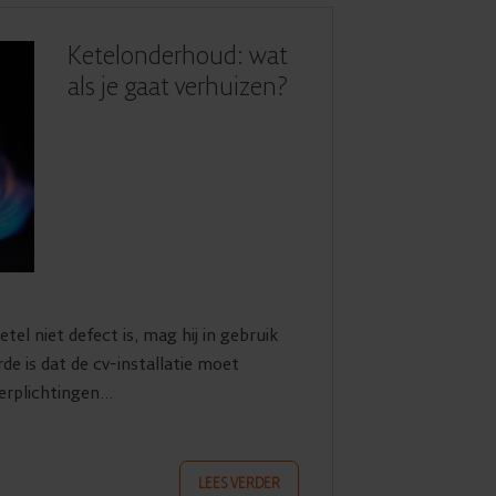
Ketelonderhoud: wat
als je gaat verhuizen?
el niet defect is, mag hij in gebruik
de is dat de cv-installatie moet
rplichtingen...
LEES VERDER